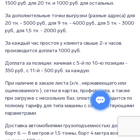
1500 руб. для 20 тн. и 1000 руб. для остальных.
За дополнительные точки выгрузки (разные адреса) для
20 тн. - 5000 руб., для 9 тн. - 4000 руб., для 5 тн. - 3000
руб., для 1,5 тн. - 2000 руб..
За каждый час простоя у клиента свыше 2-х часов,
производится доплата 1000 руб.
Доплата за позиции: начиная с 5-й по 10-ю позиции -
350 руб., с 11-й - 500 руб. за каждую
При наличие в заказе листа (х/к , нержавеющего или
оцинкованного ), сетки в картах, профнастила, а также
при загрузке с нескольких баз, оплата производится по
полному тарифу для типа машины с соответствующими
параметрами.
Доставка автомобилями грузоподъемностью до 9 тонн,
борт 6 — 8 метров и 1,5 тонны, борт 4 метра возможна