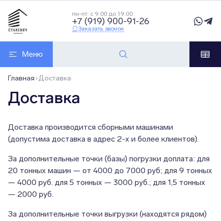
пн-пт: с 9:00 до 19:00
+7 (919) 900-91-26
Заказать звонок
Меню
Главная
Доставка
Доставка
Доставка производится сборными машинами
(допустима доставка в адрес 2-х и более клиентов).
За дополнительные точки (базы) погрузки доплата: для
20 тонных машин — от 4000 до 7000 руб; для 9 тонных
— 4000 руб. для 5 тонных — 3000 руб.; для 1,5 тонных
— 2000 руб.
За дополнительные точки выгрузки (находятся рядом)