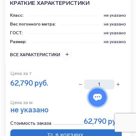
КРАТКИЕ ХАРАКТЕРИСТИКИ
Класс
:
не указано
Вес погонного метра
:
не указано
ГОСТ
:
не указано
Размер
:
не указано
ВСЕ ХАРАКТЕРИСТИКИ
Цена за
т
62,790
руб.
тонн
Цена за м
не указано
62,790
руб.
Стоимость заказа
В КОРЗИНУ