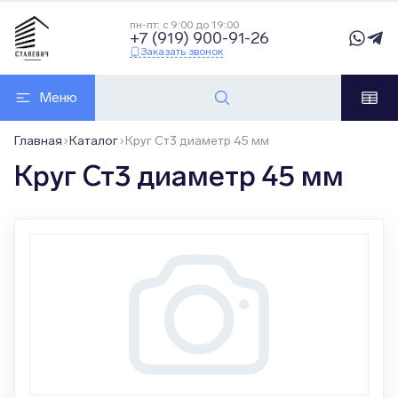
пн-пт: с 9:00 до 19:00
+7 (919) 900-91-26
Заказать звонок
Меню
Главная
Каталог
Круг Ст3 диаметр 45 мм
Круг Ст3 диаметр 45 мм