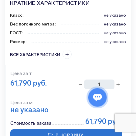
КРАТКИЕ ХАРАКТЕРИСТИКИ
Класс
:
не указано
Вес погонного метра
:
не указано
ГОСТ
:
не указано
Размер
:
не указано
ВСЕ ХАРАКТЕРИСТИКИ
Цена за
т
61,790
руб.
тонн
Цена за м
не указано
61,790
руб.
Стоимость заказа
В КОРЗИНУ