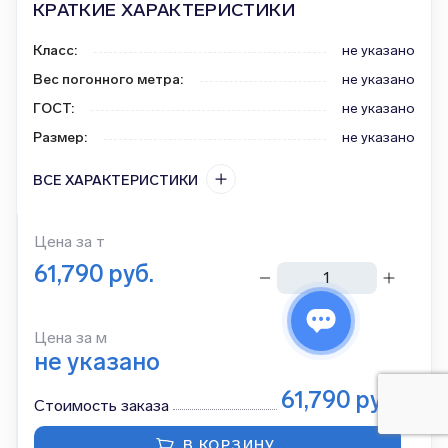
КРАТКИЕ ХАРАКТЕРИСТИКИ
Класс
:
не указано
Вес погонного метра
:
не указано
ГОСТ
:
не указано
Размер
:
не указано
ВСЕ ХАРАКТЕРИСТИКИ
Цена за
т
61,790
руб.
тонн
Цена за м
не указано
61,790
руб.
Стоимость заказа
В КОРЗИНУ