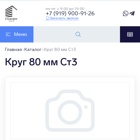
пн-пт: с 9:00 до 19:00
+7 (919) 900-91-26
Заказать звонок
Меню
Главная
Каталог
Круг 80 мм Ст3
Круг 80 мм Ст3