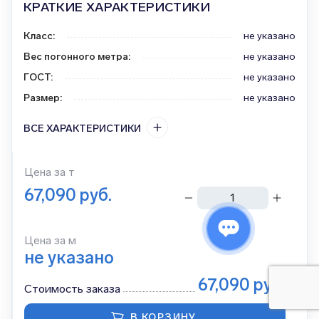
КРАТКИЕ ХАРАКТЕРИСТИКИ
Класс
:
не указано
Вес погонного метра
:
не указано
ГОСТ
:
не указано
Размер
:
не указано
ВСЕ ХАРАКТЕРИСТИКИ
Цена за
т
67,090
руб.
тонн
Цена за м
не указано
67,090
руб.
Стоимость заказа
В КОРЗИНУ