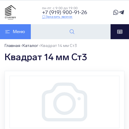
пн-пт: с 9:00 до 19:00
+7 (919) 900-91-26
Заказать звонок
Меню
Главная
Каталог
Квадрат 14 мм Ст3
Квадрат 14 мм Ст3