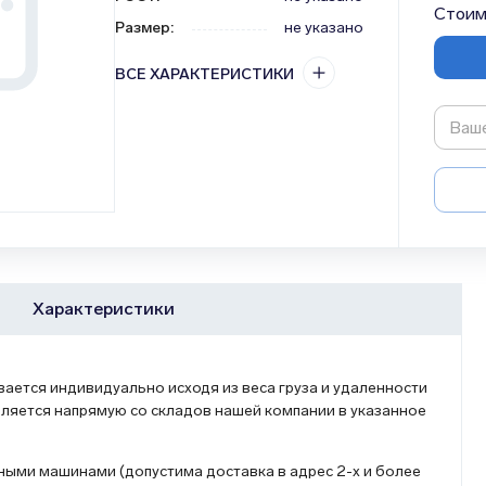
Стоим
Размер
:
не указано
ВСЕ ХАРАКТЕРИСТИКИ
Характеристики
ется индивидуально исходя из веса груза и удаленности
ляется напрямую со складов нашей компании в указанное
ыми машинами (допустима доставка в адрес 2-х и более