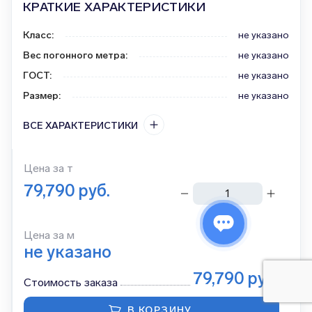
КРАТКИЕ ХАРАКТЕРИСТИКИ
Класс
:
не указано
Вес погонного метра
:
не указано
ГОСТ
:
не указано
Размер
:
не указано
ВСЕ ХАРАКТЕРИСТИКИ
Цена за
т
79,790
руб.
тонн
Цена за м
не указано
79,790
руб.
Стоимость заказа
В КОРЗИНУ