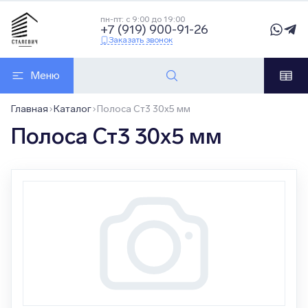
пн-пт: с 9:00 до 19:00
+7 (919) 900-91-26
Заказать звонок
Меню
Главная
Каталог
Полоса Ст3 30х5 мм
Полоса Ст3 30х5 мм