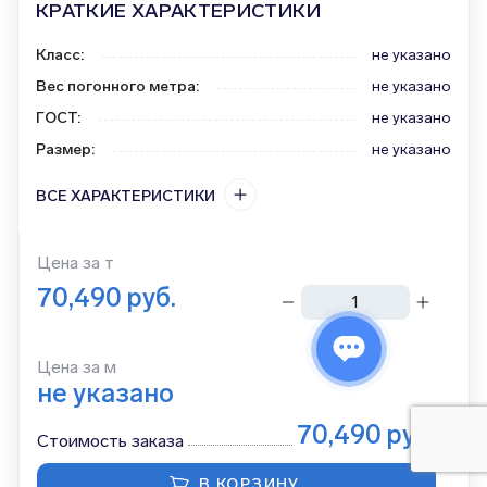
КРАТКИЕ ХАРАКТЕРИСТИКИ
Класс
:
не указано
Вес погонного метра
:
не указано
ГОСТ
:
не указано
Размер
:
не указано
ВСЕ ХАРАКТЕРИСТИКИ
Цена за
т
70,490
руб.
тонн
Цена за м
не указано
70,490
руб.
Стоимость заказа
В КОРЗИНУ