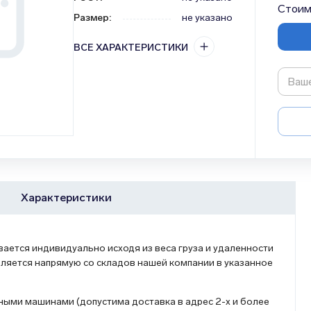
Стоим
Размер
:
не указано
ВСЕ ХАРАКТЕРИСТИКИ
Характеристики
ется индивидуально исходя из веса груза и удаленности
ляется напрямую со складов нашей компании в указанное
ыми машинами (допустима доставка в адрес 2-х и более