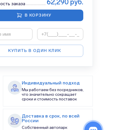
62,290
руб.
ость заказа
В КОРЗИНУ
КУПИТЬ В ОДИН КЛИК
Индивидуальный подход
Мы работаем без посредников,
что значительно сокращает
сроки и стоимость поставок
Доставка в срок, по всей
России
Собственный автопарк