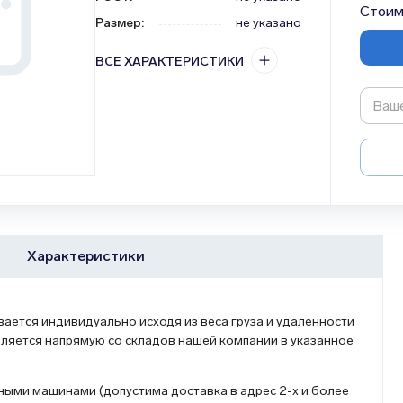
Стоим
Размер
:
не указано
ВСЕ ХАРАКТЕРИСТИКИ
Характеристики
ется индивидуально исходя из веса груза и удаленности
ляется напрямую со складов нашей компании в указанное
ыми машинами (допустима доставка в адрес 2-х и более