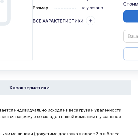
Стоим
Размер
:
не указано
ВСЕ ХАРАКТЕРИСТИКИ
Характеристики
ется индивидуально исходя из веса груза и удаленности
ляется напрямую со складов нашей компании в указанное
ыми машинами (допустима доставка в адрес 2-х и более