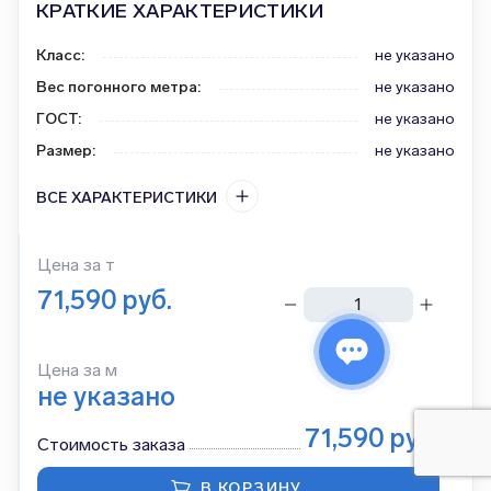
КРАТКИЕ ХАРАКТЕРИСТИКИ
Класс
:
не указано
Вес погонного метра
:
не указано
ГОСТ
:
не указано
Размер
:
не указано
ВСЕ ХАРАКТЕРИСТИКИ
Цена за
т
71,590
руб.
тонн
Цена за м
не указано
71,590
руб.
Стоимость заказа
В КОРЗИНУ