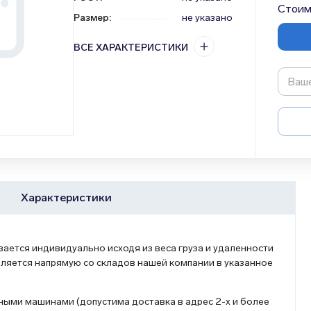
Стоим
Размер
:
не указано
ВСЕ ХАРАКТЕРИСТИКИ
Характеристики
ется индивидуально исходя из веса груза и удаленности
ляется напрямую со складов нашей компании в указанное
ыми машинами (допустима доставка в адрес 2-х и более