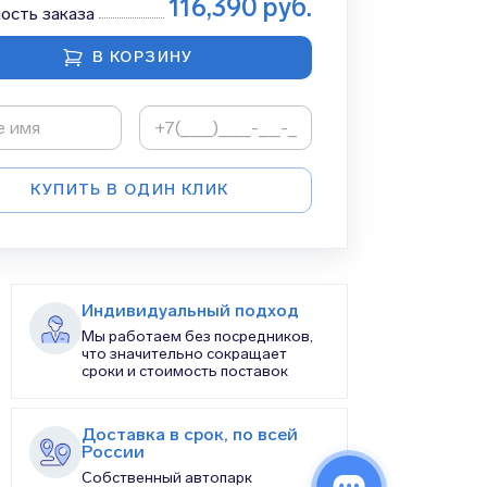
116,390
руб.
ость заказа
В КОРЗИНУ
КУПИТЬ В ОДИН КЛИК
Индивидуальный подход
Мы работаем без посредников,
что значительно сокращает
сроки и стоимость поставок
Доставка в срок, по всей
России
Собственный автопарк