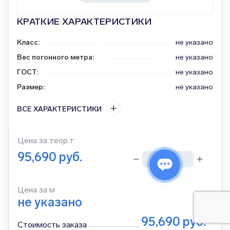
КРАТКИЕ ХАРАКТЕРИСТИКИ
Класс
:
не указано
Вес погонного метра
:
не указано
ГОСТ
:
не указано
Размер
:
не указано
ВСЕ ХАРАКТЕРИСТИКИ
Цена за
теор.т
95,690
руб.
тонн
Цена за м
не указано
95,690
руб.
Стоимость заказа