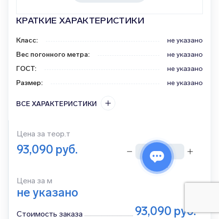
КРАТКИЕ ХАРАКТЕРИСТИКИ
Класс
:
не указано
Вес погонного метра
:
не указано
ГОСТ
:
не указано
Размер
:
не указано
ВСЕ ХАРАКТЕРИСТИКИ
Цена за
теор.т
93,090
руб.
тонн
Цена за м
не указано
93,090
руб.
Стоимость заказа