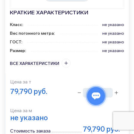
КРАТКИЕ ХАРАКТЕРИСТИКИ
Класс
:
не указано
Вес погонного метра
:
не указано
ГОСТ
:
не указано
Размер
:
не указано
ВСЕ ХАРАКТЕРИСТИКИ
Цена за
т
79,790
руб.
тонн
Цена за м
не указано
79,790
руб.
Стоимость заказа