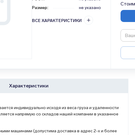
Стоим
Размер
:
не указано
ВСЕ ХАРАКТЕРИСТИКИ
Характеристики
ется индивидуально исходя из веса груза и удаленности
ляется напрямую со складов нашей компании в указанное
ыми машинами (допустима доставка в адрес 2-х и более